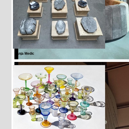
Sanja Medic