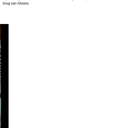
brug van Almere.