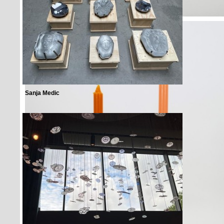
Sanja Medic